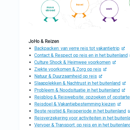
JoHo & Reizen
Backpacken: van verre reis tot vakantietrip
Contact & Respect op reis en in het buitenland
Culture Shock & Heimwee voorkomen
Ziekte voorkomen & Zorg op reis
Natuur & Duurzaamheid op reis
Slaapplekken & Nachtrust in het buitenland
Probleem & Noodsituatie in het buitenland
Reisblog & Reiswebsite: opzoeken of opstarte
Reisdoel & Vakantiebestemming kiezen
Beste reistijd & Reisperiode in het buitenland
Reisverzekering voor activiteiten in het buitenl
Vervoer & Transport: op reis en in het buitenlan