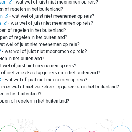
sson
- wat wel of juist niet meenemen op reis?
en of regelen in het buitenland?
en
- wat wel of juist niet meenemen op reis?
s
- wat wel of juist niet meenemen op reis?
pen of regelen in het buitenland?
open of regelen in het buitenland?
at wel of juist niet meenemen op reis?
- wat wel of juist niet meenemen op reis?
len in het buitenland?
t wel of juist niet meenemen op reis?
 of niet verzekerd op je reis en in het buitenland?
- wat wel of juist niet meenemen op reis?
 is er wel of niet verzekerd op je reis en in het buitenland?
en in het buitenland?
kopen of regelen in het buitenland?