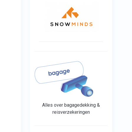
Alles over bagagedekking &
reisverzekeringen