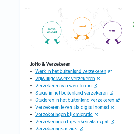
JoHo & Verzekeren
Werk in het buitenland verzekeren
Vrijwilligerswerk verzekeren
Verzekeren van wereldreis
Stage in het buitenland verzekeren
Studeren in het buitenland verzekeren
Verzekeren leven als digital nomad
Verzekeringen bij emigratie
Verzekeringen bij werken als expat
Verzekeringsadvies