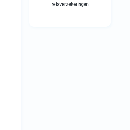
reisverzekeringen