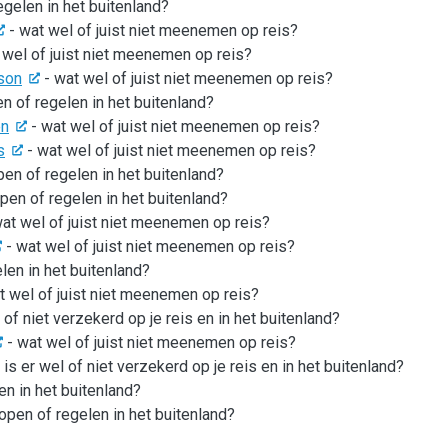
egelen in het buitenland?
- wat wel of juist niet meenemen op reis?
 wel of juist niet meenemen op reis?
sson
- wat wel of juist niet meenemen op reis?
en of regelen in het buitenland?
en
- wat wel of juist niet meenemen op reis?
s
- wat wel of juist niet meenemen op reis?
pen of regelen in het buitenland?
open of regelen in het buitenland?
at wel of juist niet meenemen op reis?
- wat wel of juist niet meenemen op reis?
len in het buitenland?
t wel of juist niet meenemen op reis?
 of niet verzekerd op je reis en in het buitenland?
- wat wel of juist niet meenemen op reis?
 is er wel of niet verzekerd op je reis en in het buitenland?
en in het buitenland?
kopen of regelen in het buitenland?