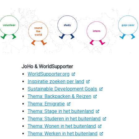
JoHo & WorldSupporter
WorldSupporter.org
Inspiratie zoeken per land
Sustainable Development Goals
Thema: Backpacken & Reizen
Thema: Emigratie
Thema: Stage in het buitenland
Thema: Studeren in het buitenland
Thema: Wonen in het buitenland
Thema: Werken in het buitenland