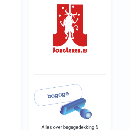
Alles over bagagedekking &