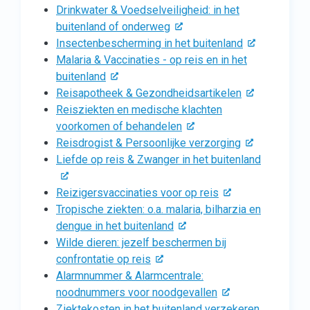
Drinkwater & Voedselveiligheid: in het
buitenland of onderweg
Insectenbescherming in het buitenland
Malaria & Vaccinaties - op reis en in het
buitenland
Reisapotheek & Gezondheidsartikelen
Reisziekten en medische klachten
voorkomen of behandelen
Reisdrogist & Persoonlijke verzorging
Liefde op reis & Zwanger in het buitenland
Reizigersvaccinaties voor op reis
Tropische ziekten: o.a. malaria, bilharzia en
dengue in het buitenland
Wilde dieren: jezelf beschermen bij
confrontatie op reis
Alarmnummer & Alarmcentrale:
noodnummers voor noodgevallen
Ziektekosten in het buitenland verzekeren