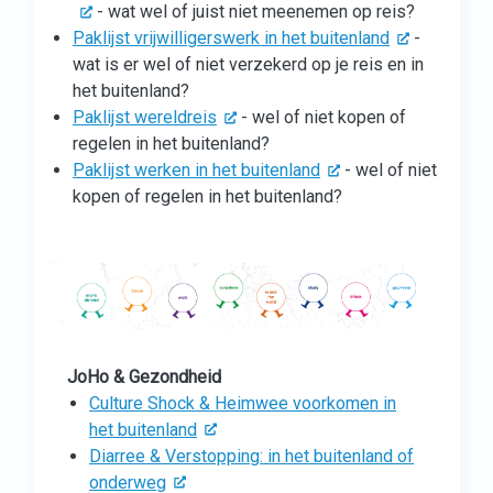
- wat wel of juist niet meenemen op reis?
Paklijst vrijwilligerswerk in het buitenland
-
wat is er wel of niet verzekerd op je reis en in
het buitenland?
Paklijst wereldreis
- wel of niet kopen of
regelen in het buitenland?
Paklijst werken in het buitenland
- wel of niet
kopen of regelen in het buitenland?
JoHo & Gezondheid
Culture Shock & Heimwee voorkomen in
het buitenland
Diarree & Verstopping: in het buitenland of
onderweg