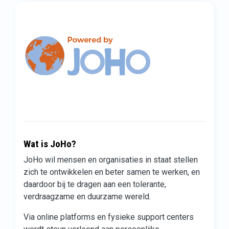
Wat is JoHo?
JoHo wil mensen en organisaties in staat stellen
zich te ontwikkelen en beter samen te werken, en
daardoor bij te dragen aan een tolerante,
verdraagzame en duurzame wereld.
Via online platforms en fysieke support centers