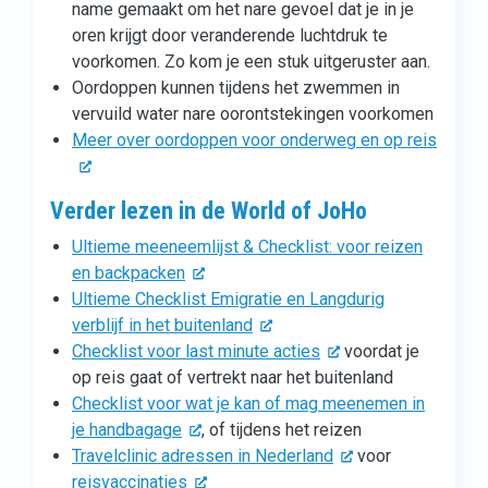
name gemaakt om het nare gevoel dat je in je
oren krijgt door veranderende luchtdruk te
voorkomen. Zo kom je een stuk uitgeruster aan.
Oordoppen kunnen tijdens het zwemmen in
vervuild water nare oorontstekingen voorkomen
Meer over oordoppen voor onderweg en op reis
Verder lezen in de World of JoHo
Ultieme meeneemlijst & Checklist: voor reizen
en backpacken
Ultieme Checklist Emigratie en Langdurig
verblijf in het buitenland
Checklist voor last minute acties
voordat je
op reis gaat of vertrekt naar het buitenland
Checklist voor wat je kan of mag meenemen in
je handbagage
, of tijdens het reizen
Travelclinic adressen in Nederland
voor
reisvaccinaties