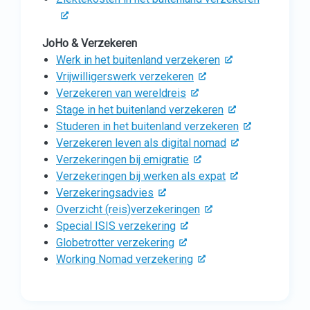
JoHo & Verzekeren
Werk in het buitenland verzekeren
Vrijwilligerswerk verzekeren
Verzekeren van wereldreis
Stage in het buitenland verzekeren
Studeren in het buitenland verzekeren
Verzekeren leven als digital nomad
Verzekeringen bij emigratie
Verzekeringen bij werken als expat
Verzekeringsadvies
Overzicht (reis)verzekeringen
Special ISIS verzekering
Globetrotter verzekering
Working Nomad verzekering