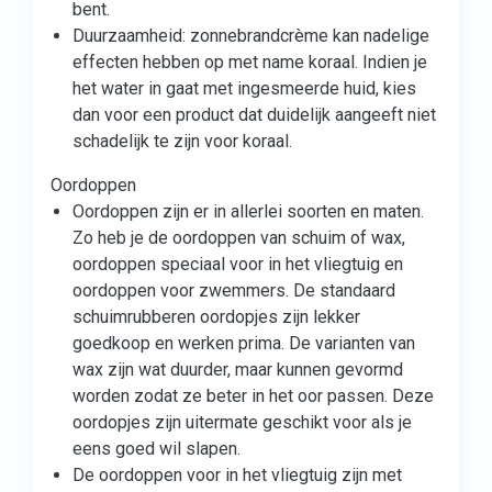
bent.
Duurzaamheid: zonnebrandcrème kan nadelige
effecten hebben op met name koraal. Indien je
het water in gaat met ingesmeerde huid, kies
dan voor een product dat duidelijk aangeeft niet
schadelijk te zijn voor koraal.
Oordoppen
Oordoppen zijn er in allerlei soorten en maten.
Zo heb je de oordoppen van schuim of wax,
oordoppen speciaal voor in het vliegtuig en
oordoppen voor zwemmers. De standaard
schuimrubberen oordopjes zijn lekker
goedkoop en werken prima. De varianten van
wax zijn wat duurder, maar kunnen gevormd
worden zodat ze beter in het oor passen. Deze
oordopjes zijn uitermate geschikt voor als je
eens goed wil slapen.
De oordoppen voor in het vliegtuig zijn met