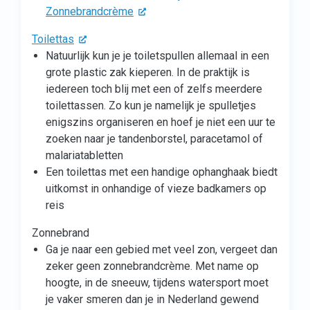
Zonnebrandcrème
Toilettas
Natuurlijk kun je je toiletspullen allemaal in een
grote plastic zak kieperen. In de praktijk is
iedereen toch blij met een of zelfs meerdere
toilettassen. Zo kun je namelijk je spulletjes
enigszins organiseren en hoef je niet een uur te
zoeken naar je tandenborstel, paracetamol of
malariatabletten
Een toilettas met een handige ophanghaak biedt
uitkomst in onhandige of vieze badkamers op
reis
Zonnebrand
Ga je naar een gebied met veel zon, vergeet dan
zeker geen zonnebrandcrème. Met name op
hoogte, in de sneeuw, tijdens watersport moet
je vaker smeren dan je in Nederland gewend